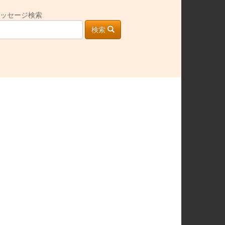
ッセージ検索
検索