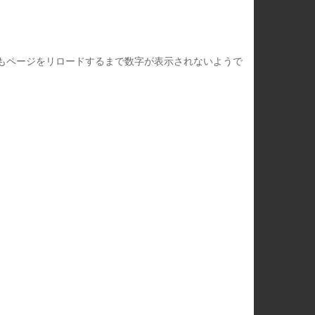
ンを押してもページをリロードするまで数字が表示されないようで